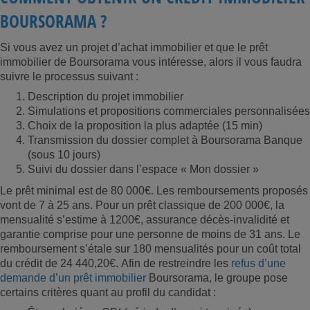
BOURSORAMA ?
Si vous avez un projet d’achat immobilier et que le prêt
immobilier de Boursorama vous intéresse, alors il vous faudra
suivre le processus suivant :
Description du projet immobilier
Simulations et propositions commerciales personnalisées
Choix de la proposition la plus adaptée (15 min)
Transmission du dossier complet à Boursorama Banque
(sous 10 jours)
Suivi du dossier dans l’espace « Mon dossier »
Le prêt minimal est de 80 000€. Les remboursements proposés
vont de 7 à 25 ans. Pour un prêt classique de 200 000€, la
mensualité s’estime à 1200€, assurance décès-invalidité et
garantie comprise pour une personne de moins de 31 ans. Le
remboursement s’étale sur 180 mensualités pour un coût total
du crédit de 24 440,20€. Afin de restreindre les
refus d’une
demande d’un prêt immobilier
Boursorama, le groupe pose
certains critères quant au profil du candidat :