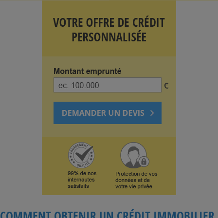
COMMENT OBTENIR UN CRÉDIT IMMOBILIER