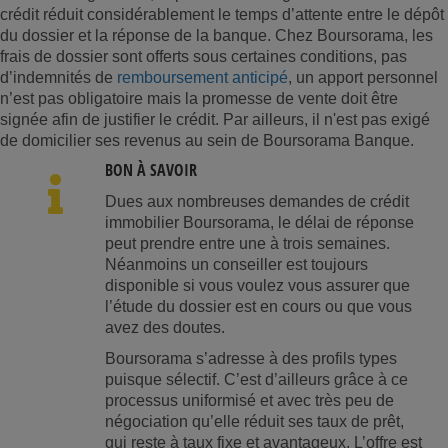
crédit réduit considérablement le temps d’attente entre le dépôt
du dossier et la réponse de la banque. Chez Boursorama, les
frais de dossier sont offerts sous certaines conditions, pas
d’indemnités de
remboursement anticipé
, un apport personnel
n’est pas obligatoire mais la promesse de vente doit être
signée afin de justifier le crédit. Par ailleurs, il n'est pas exigé
de domicilier ses revenus au sein de Boursorama Banque.
BON À SAVOIR
Dues aux nombreuses demandes de crédit
immobilier Boursorama, le délai de réponse
peut prendre entre une à trois semaines.
Néanmoins un conseiller est toujours
disponible si vous voulez vous assurer que
l’étude du dossier est en cours ou que vous
avez des doutes.
Boursorama s’adresse à des profils types
puisque sélectif. C’est d’ailleurs grâce à ce
processus uniformisé et avec très peu de
négociation qu’elle réduit ses taux de prêt,
qui reste à taux fixe et avantageux. L’offre est