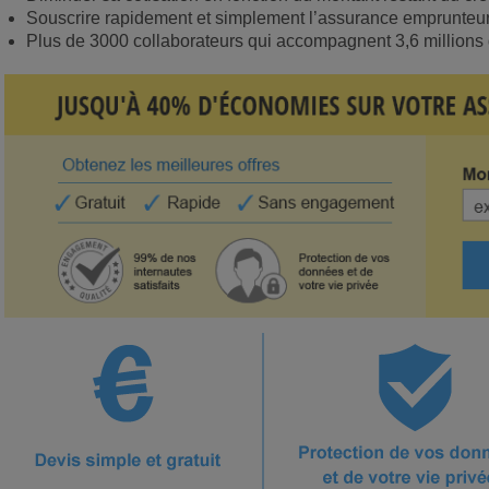
Souscrire rapidement et simplement l’assurance emprunteu
Plus de 3000 collaborateurs qui accompagnent 3,6 millions de