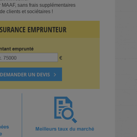
r MAAF, sans frais supplémentaires
 clients et sociétaires !