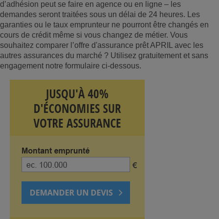
d’adhésion peut se faire en agence ou en ligne – les
demandes seront traitées sous un délai de 24 heures. Les
garanties ou le taux emprunteur ne pourront être changés en
cours de crédit même si vous changez de métier. Vous
souhaitez comparer l’offre d'assurance prêt APRIL avec les
autres assurances du marché ? Utilisez gratuitement et sans
engagement notre formulaire ci-dessous.