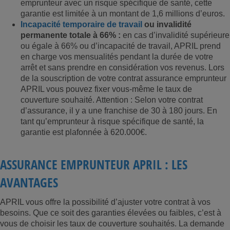
emprunteur avec un risque spécifique de santé, cette
garantie est limitée à un montant de 1,6 millions d’euros.
Incapacité temporaire de travail
ou invalidité
permanente totale à 66% :
en cas d’invalidité supérieure
ou égale à 66% ou d’incapacité de travail, APRIL prend
en charge vos mensualités pendant la durée de votre
arrêt et sans prendre en considération vos revenus. Lors
de la souscription de votre contrat assurance emprunteur
APRIL vous pouvez fixer vous-même le taux de
couverture souhaité. Attention : Selon votre contrat
d’assurance, il y a une franchise de 30 à 180 jours. En
tant qu’emprunteur à risque spécifique de santé, la
garantie est plafonnée à 620.000€.
ASSURANCE EMPRUNTEUR APRIL : LES
AVANTAGES
APRIL vous offre la possibilité d’ajuster votre contrat à vos
besoins. Que ce soit des garanties élevées ou faibles, c’est à
vous de choisir les taux de couverture souhaités. La demande