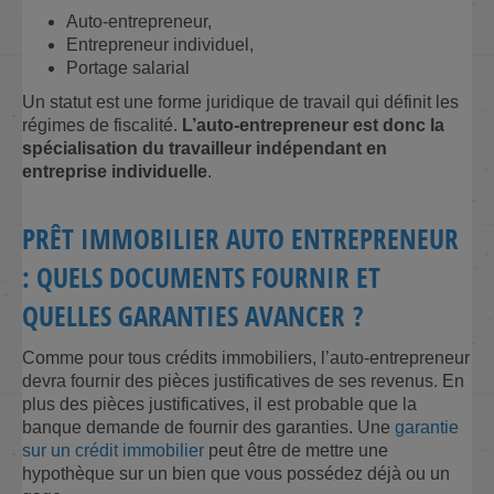
Auto-entrepreneur,
Entrepreneur individuel,
Portage salarial
Un statut est une forme juridique de travail qui définit les
régimes de fiscalité.
L’auto-entrepreneur est donc la
spécialisation du travailleur indépendant en
entreprise individuelle
.
PRÊT IMMOBILIER AUTO ENTREPRENEUR
: QUELS DOCUMENTS FOURNIR ET
QUELLES GARANTIES AVANCER ?
Comme pour tous crédits immobiliers, l’auto-entrepreneur
devra fournir des pièces justificatives de ses revenus. En
plus des pièces justificatives, il est probable que la
banque demande de fournir des garanties. Une
garantie
sur un crédit immobilier
peut être de mettre une
hypothèque sur un bien que vous possédez déjà ou un