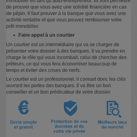
immobilier en tant qu’auto-entrepreneur. Ils vont permettre
de prouver que vous avez une solidité financière en cas
de pépin. Il faut prouver à la banque que vous avez une
activité rentable et que vous pouvez rembourser votre
prêt immobilier.
Faire appel à un courtier
Un courtier est un intermédiaire qui va se charger de
présenter votre dossier à des banques. Il va prendre en
charge le rôle qui vous incombait, celui de chercher des
prêteurs, ce qui vous fera économiser beaucoup de
temps et éviter des crises de nerfs.
Le courtier est un professionnel, il connait donc les clés
ouvrant les portes des banques. Il va être un bon
conseiller et un bon prédicateur de votre dossier.