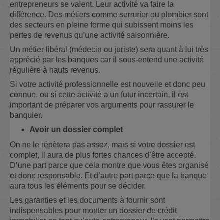
entrepreneurs se valent. Leur activité va faire la
différence. Des métiers comme serrurier ou plombier sont
des secteurs en pleine forme qui subissent moins les
pertes de revenus qu’une activité saisonnière.
Un métier libéral (médecin ou juriste) sera quant à lui très
apprécié par les banques car il sous-entend une activité
régulière à hauts revenus.
Si votre activité professionnelle est nouvelle et donc peu
connue, ou si cette activité a un futur incertain, il est
important de préparer vos arguments pour rassurer le
banquier.
Avoir un dossier complet
On ne le répètera pas assez, mais si votre dossier est
complet, il aura de plus fortes chances d’être accepté.
D’une part parce que cela montre que vous êtes organisé
et donc responsable. Et d’autre part parce que la banque
aura tous les éléments pour se décider.
Les garanties et les documents à fournir sont
indispensables pour monter un dossier de crédit