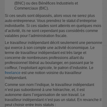
(BNC) ou des Bénéfices Industriels et
Commerciaux (BIC).
Si ces seuils sont dépassés, alors vous ne serez plus
auto-entrepreneur. Vous prendrez le statut d’entreprise
individuelle. Si ces stades sont atteints en quelques mois
d’activité, ils ne sont cependant pas considérés comme
valables pour l’administration fiscale.
Le travailleur indépendant décrit seulement une personne
qui exerce à son compte une activité économique. Le
terme de travailleur indépendant est très large et
concerne de nombreuses professions allant du
professionnel libéral au boulanger, en passant par le
coiffeur, l’exploitant agricole, le patron d’industrie. Le
freelance
est une notion voisine du travailleur
indépendant.
Comme son nom l’indique, le travailleur indépendant
n’est pas subordonné à une hiérarchie, et, il est
autonome dans l’organisation de son travail. Le
travailleur indépendant n’est pas un statut. En revanche il
peut choisir entre trois statuts :