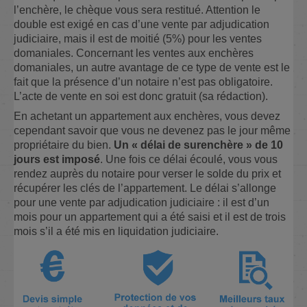
l’enchère, le chèque vous sera restitué. Attention le
double est exigé en cas d’une vente par adjudication
judiciaire, mais il est de moitié (5%) pour les ventes
domaniales. Concernant les ventes aux enchères
domaniales, un autre avantage de ce type de vente est le
fait que la présence d’un notaire n’est pas obligatoire.
L’acte de vente en soi est donc gratuit (sa rédaction).
En achetant un appartement aux enchères, vous devez
cependant savoir que vous ne devenez pas le jour même
propriétaire du bien.
Un « délai de surenchère » de 10
jours est imposé
. Une fois ce délai écoulé, vous vous
rendez auprès du notaire pour verser le solde du prix et
récupérer les clés de l’appartement. Le délai s’allonge
pour une vente par adjudication judiciaire : il est d’un
mois pour un appartement qui a été saisi et il est de trois
mois s’il a été mis en liquidation judiciaire.