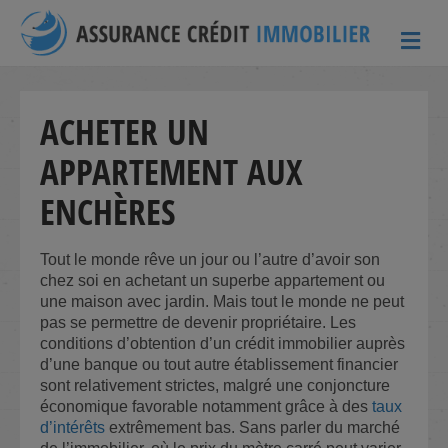
ME
ACHETER UN
APPARTEMENT AUX
ENCHÈRES
Tout le monde rêve un jour ou l’autre d’avoir son
chez soi en achetant un superbe appartement ou
une maison avec jardin. Mais tout le monde ne peut
pas se permettre de devenir propriétaire. Les
conditions d’obtention d’un crédit immobilier auprès
d’une banque ou tout autre établissement financier
sont relativement strictes, malgré une conjoncture
économique favorable notamment grâce à des
taux
d’intérêts
extrêmement bas. Sans parler du marché