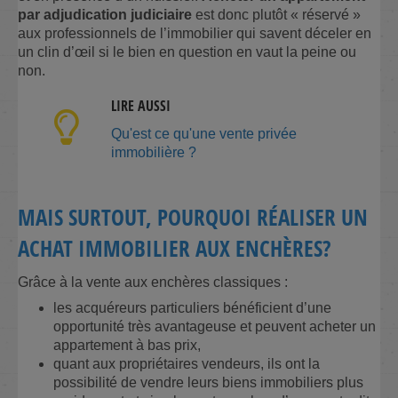
par adjudication judiciaire
est donc plutôt « réservé »
aux professionnels de l’immobilier qui savent déceler en
un clin d’œil si le bien en question en vaut la peine ou
non.
LIRE AUSSI
Qu'est ce qu'une vente privée
immobilière ?
MAIS SURTOUT, POURQUOI RÉALISER UN
ACHAT IMMOBILIER AUX ENCHÈRES?
Grâce à la vente aux enchères classiques :
les acquéreurs particuliers bénéficient d’une
opportunité très avantageuse et peuvent acheter un
appartement à bas prix,
quant aux propriétaires vendeurs, ils ont la
possibilité de vendre leurs biens immobiliers plus