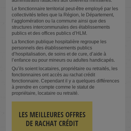
administratifs rattachés aux différents ministères.
Le fonctionnaire territorial peut-être employé par les
collectivités telles que la Région, le Département,
l’agglomération ou la commune ainsi que des
structures intercommunales des établissements
publics et des offices publics d’HLM.
La fonction publique hospitalière regroupe les
personnels des établissements publics
d’hospitalisation, de soins et de cure, d’aide à
l’enfance ou pour mineurs ou adultes handicapés.
Qu’ils soient locataires, propriétaire ou retraités, les
fonctionnaires ont accès au rachat crédit
fonctionnaire. Cependant il y a quelques différences
à prendre en compte comme le statut de
propriétaire, locataire ou retraité.