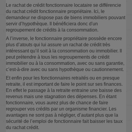
Le rachat de crédit fonctionnaire locataire se différencie
du rachat crédit fonctionnaire propriétaire. Ici, le
demandeur ne dispose pas de biens immobiliers pouvant
servir d’hypothèque. Il bénéficiera donc d'un
regroupement de crédits à la consommation.
A l’inverse, le fonctionnaire propriétaire possède encore
plus d’atouts qui lui assure un rachat de crédit très
intéressant qu’il soit à la consommation ou immobilier. Il
peut prétendre à tous les regroupements de crédit
immobilier ou à la consommation, avec ou sans garantie,
c’est-à-dire avec ou sans hypothèque ou cautionnement.
Et enfin pour les fonctionnaires retraités ou en presque
retraite, il est important de faire le point sur ses finances.
En effet le passage à la retraite entraine une baisse des
revenus mais une stagnation des dépenses. En étant
fonctionnaire, vous aurez plus de chance de faire
regrouper vos crédits par un organisme financier. Les
avantages ne sont pas à négliger, d’autant plus que la
sécurité de l’emploi de fonctionnaire fait baisser les taux
du rachat crédit.