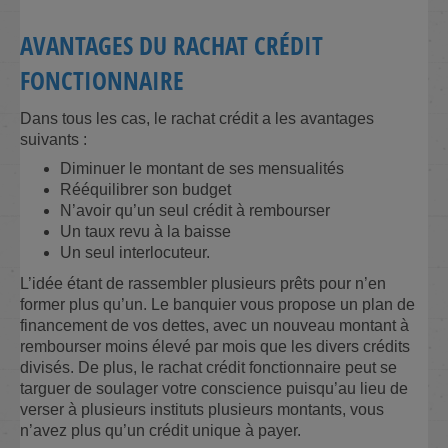
AVANTAGES DU RACHAT CRÉDIT
FONCTIONNAIRE
Dans tous les cas, le rachat crédit a les avantages
suivants :
Diminuer le montant de ses mensualités
Rééquilibrer son budget
N’avoir qu’un seul crédit à rembourser
Un taux revu à la baisse
Un seul interlocuteur.
L’idée étant de rassembler plusieurs prêts pour n’en
former plus qu’un. Le banquier vous propose un plan de
financement de vos dettes, avec un nouveau montant à
rembourser moins élevé par mois que les divers crédits
divisés. De plus, le rachat crédit fonctionnaire peut se
targuer de soulager votre conscience puisqu’au lieu de
verser à plusieurs instituts plusieurs montants, vous
n’avez plus qu’un crédit unique à payer.