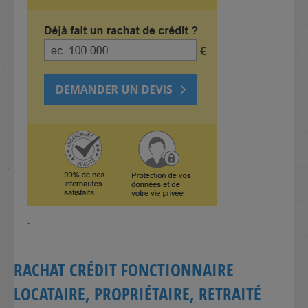
.
RACHAT CRÉDIT FONCTIONNAIRE
LOCATAIRE, PROPRIÉTAIRE, RETRAITÉ