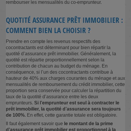
rembourser les mensualités du co-emprunteur.
QUOTITÉ ASSURANCE PRÊT IMMOBILIER :
COMMENT BIEN LA CHOISIR ?
Prendre en compte les revenus respectifs des
cocontractants est déterminant pour bien répartir la
quotité d’assurance prêt immobilier. Généralement, la
quotité est répartie proportionnellement selon la
contribution de chacun au budget du ménage. En
conséquence, si l’un des cocontractants contribue à
hauteur de 40% aux charges courantes du ménage et aux
mensualités de remboursement du crédit immobilier, cette
proportion sera conservée pour calculer la répartition du
taux de la quotité d’assurance entre les deux
emprunteurs.
Si l’emprunteur est seul à contracter le
prêt immobilier, la quotité d’assurance sera toujours
de 100%.
En effet, cette garantie totale est obligatoire.
Il faut également savoir que
le montant de la prime
d’assurance prêt immobilier est proportionnel à la