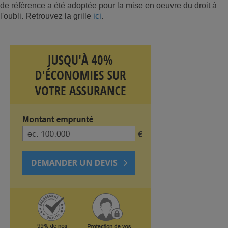
de référence a été adoptée pour la mise en oeuvre du droit à
l'oubli. Retrouvez la grille
ici
.