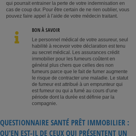
qui pourrait entrainer la perte de votre indemnisation en
cas de coup dur. Pour être certain de ne rien oublier, vous
pouvez faire appel à l'aide de votre médecin traitant.
BON À SAVOIR
Le personnel médical de votre assureur, seul
habilité à recevoir votre déclaration est tenu
au secret médical. Les assurances crédit
immobilier pour les fumeurs coûtent en
général plus chers que celles des non
fumeurs parce que le fait de fumer augmente
le risque de contracter une maladie. Le statut
de fumeur est attribué à un emprunteur qui
est fumeur ou qui a fumé au cours d'une
période dont la durée est définie par la
compagnie.
QUESTIONNAIRE SANTÉ PRÊT IMMOBILIER :
QU'EN EST-IL DE CEUX QUI PRÉSENTENT UN