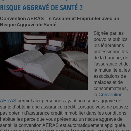
RISQUE AGGRAVÉ DE SANTÉ ?
Convention AERAS – s’Assurer et Emprunter avec un
Risque Aggravé de Santé
Signée par les
pouvoirs publics,
les fédérations
professionnelles
de la banque, de
l'assurance et de
la mutualité et les
associations de
malades et de
consommateurs,
la
Convention
AERAS
permet aux personnes ayant un risque aggravé de
santé d’obtenir une assurance crédit. Lorsque vous ne pouvez
pas obtenir d’assurance crédit immobilier dans les conditions
habituelles parce que vous présentez un risque aggravé de
santé, la convention AERAS est automatiquement appliquée.