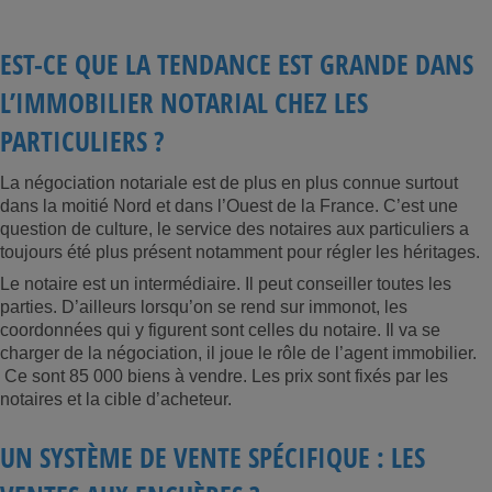
EST-CE QUE LA TENDANCE EST GRANDE DANS
L’IMMOBILIER NOTARIAL CHEZ LES
PARTICULIERS ?
La négociation notariale est de plus en plus connue surtout
dans la moitié Nord et dans l’Ouest de la France. C’est une
question de culture, le service des notaires aux particuliers a
toujours été plus présent notamment pour régler les héritages.
Le notaire est un intermédiaire. Il peut conseiller toutes les
parties. D’ailleurs lorsqu’on se rend sur immonot, les
coordonnées qui y figurent sont celles du notaire. Il va se
charger de la négociation, il joue le rôle de l’agent immobilier.
Ce sont 85 000 biens à vendre. Les prix sont fixés par les
notaires et la cible d’acheteur.
UN SYSTÈME DE VENTE SPÉCIFIQUE : LES